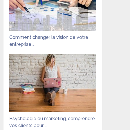
Comment changer la vision de votre
entreprise …
Psychologie du marketing, comprendre
vos clients pour …