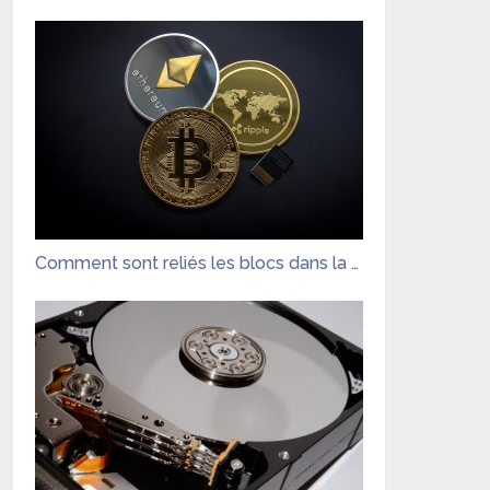
Comment sont reliés les blocs dans la …