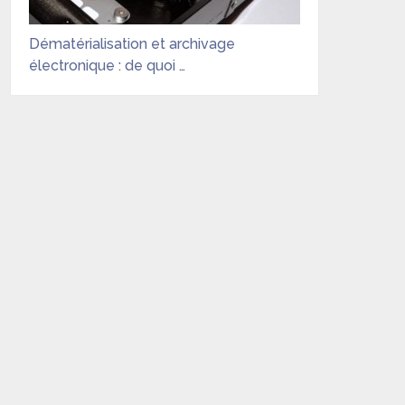
Dématérialisation et archivage
électronique : de quoi …