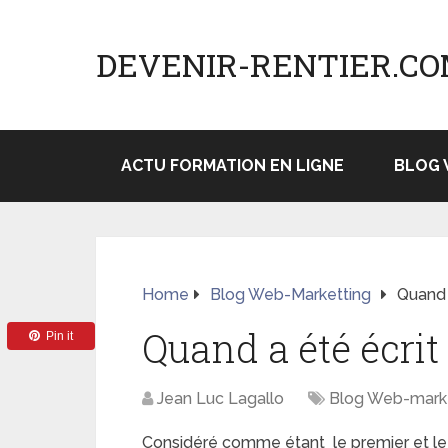
DEVENIR-RENTIER.C
ACTU FORMATION EN LIGNE
BLOG 
Home
Blog Web-Marketting
Quand 
Quand a été écrit 
Pin it
Jean Luc Lagallo
Blog Web-mark
Considéré comme étant le premier et le p