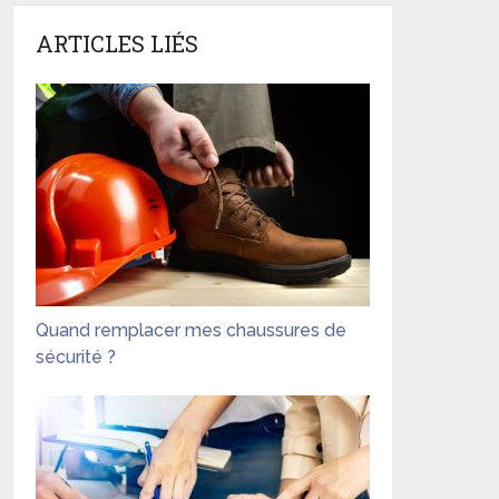
ARTICLES LIÉS
Quand remplacer mes chaussures de
sécurité ?