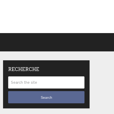
RECHERCHE
Search