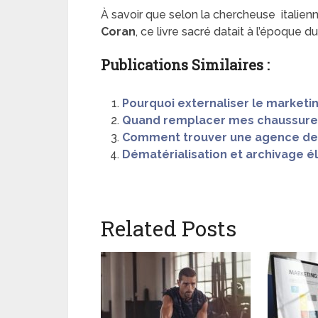
À savoir que selon la chercheuse italienn
Coran
, ce livre sacré datait à l’époque d
Publications Similaires :
Pourquoi externaliser le marketin
Quand remplacer mes chaussures
Comment trouver une agence de
Dématérialisation et archivage él
Related Posts