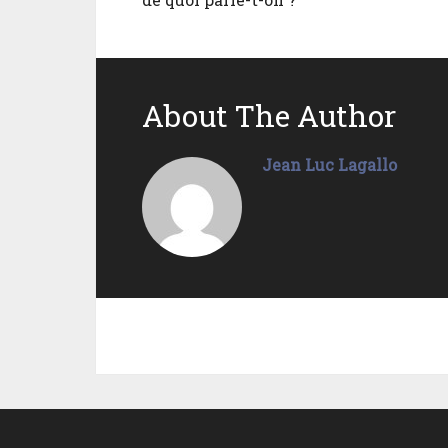
About The Author
Jean Luc Lagallo