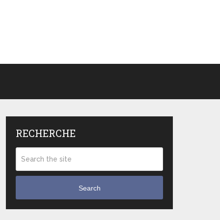
RECHERCHE
Search