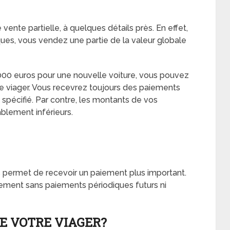
 vente partielle, à quelques détails près. En effet,
ues, vous vendez une partie de la valeur globale
000 euros pour une nouvelle voiture, vous pouvez
e viager. Vous recevrez toujours des paiements
spécifié. Par contre, les montants de vos
blement inférieurs.
us permet de recevoir un paiement plus important.
ement sans paiements périodiques futurs ni
E VOTRE VIAGER?