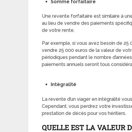
Somme forfaitaire
Une revente forfaitaire est similaire à une
au lieu de vendre des paiements spécifiq
de votre rente.
Par exemple, si vous avez besoin de 25 
vendre 25 000 euros de la valeur de votr
périodiques pendant le nombre d’années 
paiements annuels seront tous considéra
Intégralité
La revente d’un viager en intégralité vo
Cependant, vous perdrez votre investiss
prestation de décès pour vos héritiers.
QUELLE EST LA VALEUR D