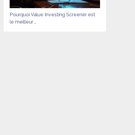
Pourquoi Value Investing Screener est
le meilleur …