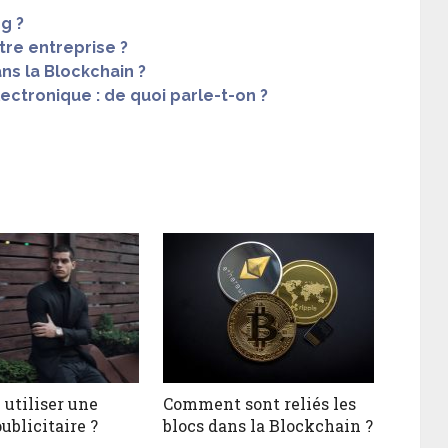
g ?
re entreprise ?
ns la Blockchain ?
ectronique : de quoi parle-t-on ?
 utiliser une
Comment sont reliés les
ublicitaire ?
blocs dans la Blockchain ?