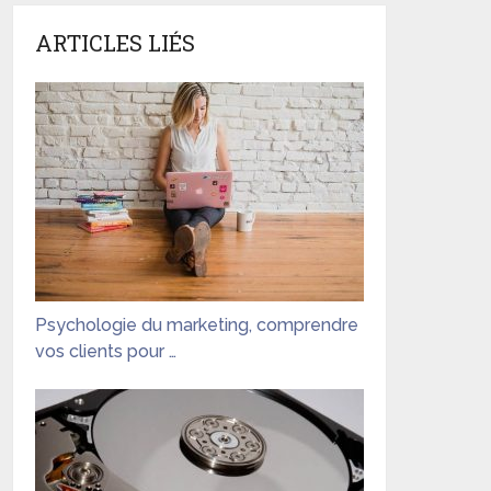
ARTICLES LIÉS
Psychologie du marketing, comprendre
vos clients pour …