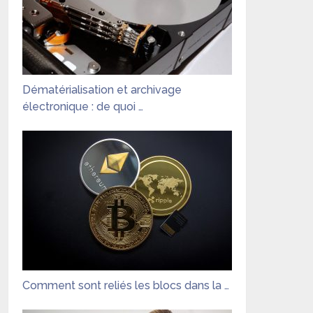
Dématérialisation et archivage
électronique : de quoi …
Comment sont reliés les blocs dans la …