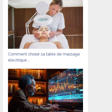
Comment choisir sa table de massage
électrique …