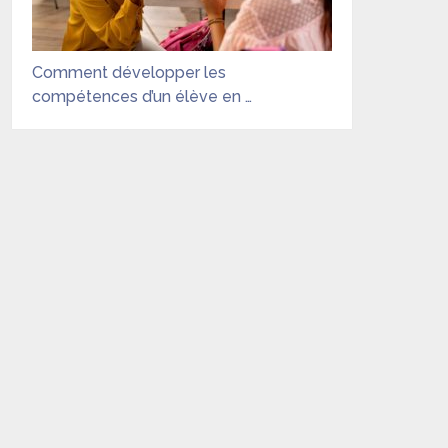
Comment développer les
compétences d’un élève en …