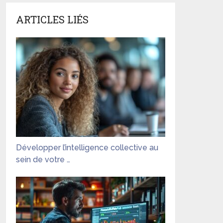
ARTICLES LIÉS
Développer l’intelligence collective au
sein de votre …