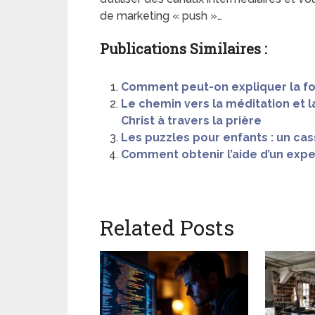
de marketing « push »…
Publications Similaires :
Comment peut-on expliquer la fol
Le chemin vers la méditation et 
Christ à travers la prière
Les puzzles pour enfants : un cas
Comment obtenir l’aide d’un exper
Related Posts