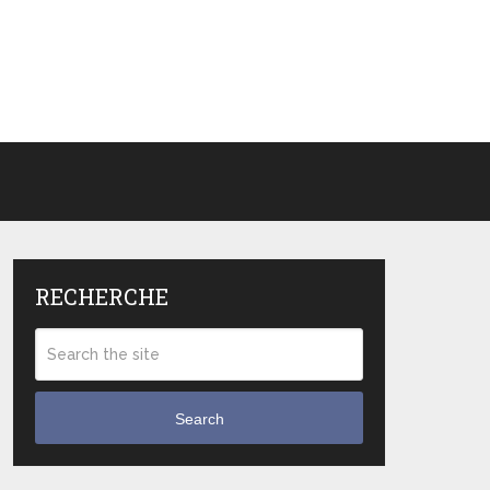
RECHERCHE
Search