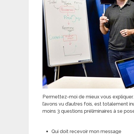
Permettez-moi de mieux vous expliquer.
l’avons vu d’autres fois, est totalement inut
moins 3 questions préliminaires à se pose
Qui doit recevoir mon message