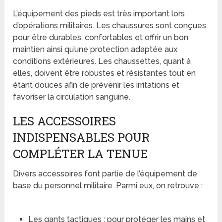
L’équipement des pieds est très important lors
d’opérations militaires. Les chaussures sont conçues
pour être durables, confortables et offrir un bon
maintien ainsi qu’une protection adaptée aux
conditions extérieures. Les chaussettes, quant à
elles, doivent être robustes et résistantes tout en
étant douces afin de prévenir les irritations et
favoriser la circulation sanguine.
LES ACCESSOIRES
INDISPENSABLES POUR
COMPLÉTER LA TENUE
Divers accessoires font partie de l’équipement de
base du personnel militaire. Parmi eux, on retrouve :
Les gants tactiques : pour protéger les mains et