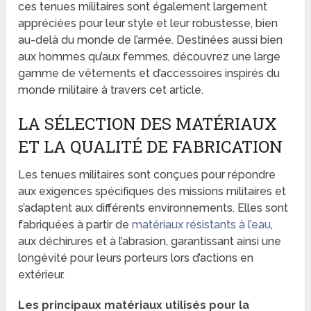
ces tenues militaires sont également largement
appréciées pour leur style et leur robustesse, bien
au-delà du monde de l’armée. Destinées aussi bien
aux hommes qu’aux femmes, découvrez une large
gamme de vêtements et d’accessoires inspirés du
monde militaire à travers cet article.
LA SÉLECTION DES MATÉRIAUX
ET LA QUALITÉ DE FABRICATION
Les tenues militaires sont conçues pour répondre
aux exigences spécifiques des missions militaires et
s’adaptent aux différents environnements. Elles sont
fabriquées à partir de
matériaux résistants à l’eau
,
aux déchirures et à l’abrasion, garantissant ainsi une
longévité pour leurs porteurs lors d’actions en
extérieur.
Les principaux matériaux utilisés pour la