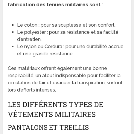
fabrication des tenues militaires sont :
Le coton : pour sa souplesse et son confort,
Le polyester : pour sa résistance et sa facilité
d’entretien,
Le nylon ou Cordura : pour une durabilité accrue
et une grande résistance.
Ces matériaux offrent également une bonne
respirabilité, un atout indispensable pour faciliter la
circulation de l’air et évacuer la transpiration, surtout
lors d’efforts intenses.
LES DIFFÉRENTS TYPES DE
VÊTEMENTS MILITAIRES
PANTALONS ET TREILLIS