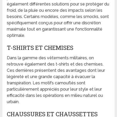
également différentes solutions pour se protéger du
froid, de la pluie ou encore des impacts selon les
besoins. Certains modèles, comme les smocks, sont
spécifiquement conçus pour offrir une discrétion
maximale tout en garantissant une fonctionnalité
optimale.
T-SHIRTS ET CHEMISES
Dans la gamme des vêtements militaires, on
retrouve également des t-shirts et des chemises.
Ces dernières présentent des avantages dont leur
légèreté et une grande capacité à évacuer la
transpiration. Les motifs camouflés sont
particulièrement appréciés pour leur style et leur
efficacité dans les opérations en milieu naturel ou
urbain.
CHAUSSURES ET CHAUSSETTES