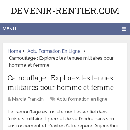
DEVENIR-RENTIER.COM
MENU
Home
Actu Formation En Ligne
Camouflage : Explorez les tenues militaires pour
homme et femme
Camouflage : Explorez les tenues
militaires pour homme et femme
Marcia Franklin
Actu formation en ligne
Le camouflage est un élément essentiel dans
l’univers militaire. Il permet de se fondre dans son
environnement et d’éviter d’être repéré. Aujourd’hui,