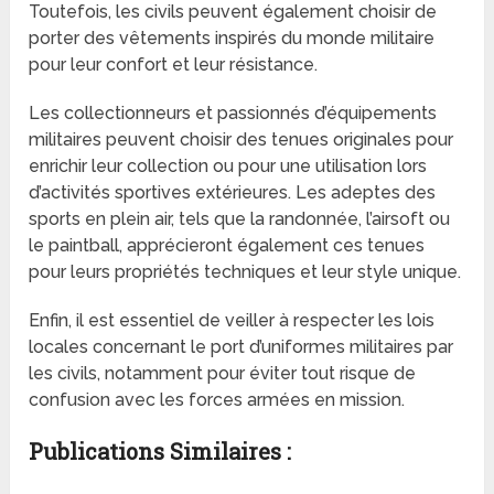
Toutefois, les civils peuvent également choisir de
porter des vêtements inspirés du monde militaire
pour leur confort et leur résistance.
Les collectionneurs et passionnés d’équipements
militaires peuvent choisir des tenues originales pour
enrichir leur collection ou pour une utilisation lors
d’activités sportives extérieures. Les adeptes des
sports en plein air, tels que la randonnée, l’airsoft ou
le paintball, apprécieront également ces tenues
pour leurs propriétés techniques et leur style unique.
Enfin, il est essentiel de veiller à respecter les lois
locales concernant le port d’uniformes militaires par
les civils, notamment pour éviter tout risque de
confusion avec les forces armées en mission.
Publications Similaires :