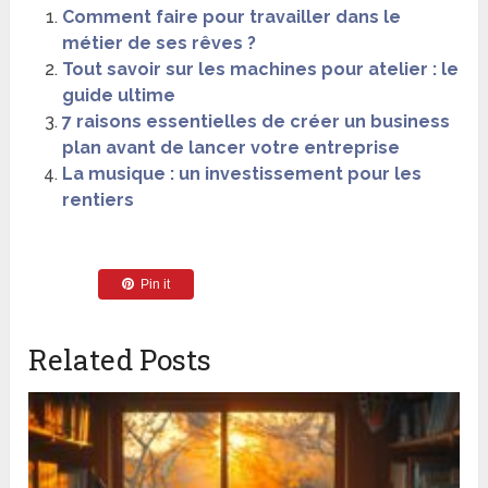
Comment faire pour travailler dans le
métier de ses rêves ?
Tout savoir sur les machines pour atelier : le
guide ultime
7 raisons essentielles de créer un business
plan avant de lancer votre entreprise
La musique : un investissement pour les
rentiers
Pin it
Related Posts