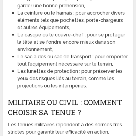
garder une bonne préhension,
La ceinture ou le harnais : pour accrocher divers
éléments tels que pochettes, porte-chargeurs
et autres équipements,
Le casque ou le couvre-chef : pour se protéger
la tête et se fondre encore mieux dans son
environnement,
Le sac à dos ou sac de transport : pour emporter
tout l’équipement nécessaire sur le terrain,
Les lunettes de protection : pour préserver les
yeux des risques liés au terrain, comme les
projections ou les intempéries.
MILITAIRE OU CIVIL : COMMENT
CHOISIR SA TENUE ?
Les tenues militaires répondent à des normes très
strictes pour garantir leur efficacité en action.