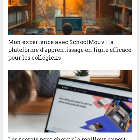
Mon expérience avec SchoolMouv : la
plateforme d’apprentissage en ligne efficace
pour les collégiens
Les secrets pour choisir le meilleur expert-