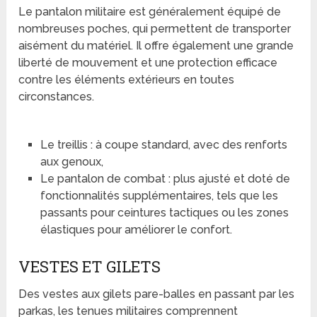
Le pantalon militaire est généralement équipé de
nombreuses poches, qui permettent de transporter
aisément du matériel. Il offre également une grande
liberté de mouvement et une protection efficace
contre les éléments extérieurs en toutes
circonstances.
Le treillis : à coupe standard, avec des renforts
aux genoux,
Le pantalon de combat : plus ajusté et doté de
fonctionnalités supplémentaires, tels que les
passants pour ceintures tactiques ou les zones
élastiques pour améliorer le confort.
VESTES ET GILETS
Des vestes aux gilets pare-balles en passant par les
parkas, les tenues militaires comprennent