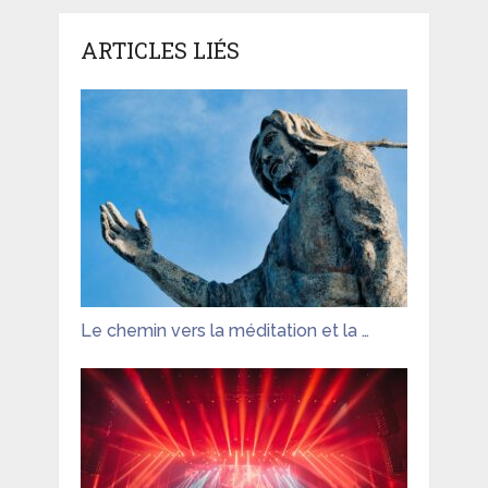
ARTICLES LIÉS
Le chemin vers la méditation et la …