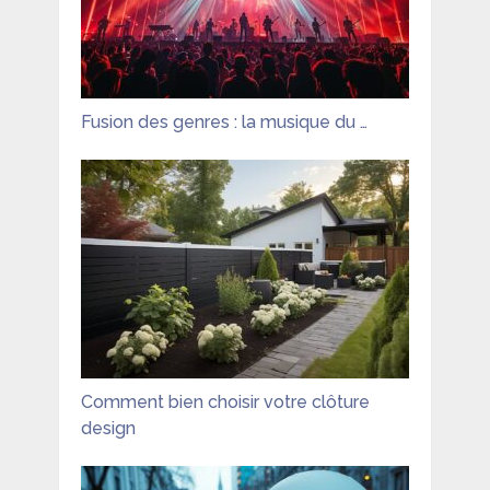
Fusion des genres : la musique du …
Comment bien choisir votre clôture
design