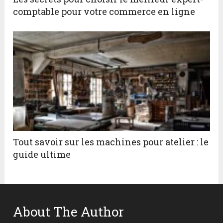
comptable pour votre commerce en ligne
Tout savoir sur les machines pour atelier : le
guide ultime
About The Author