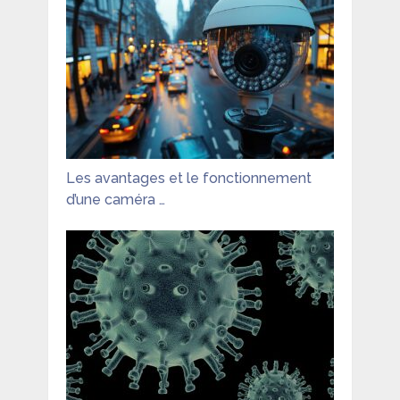
Les avantages et le fonctionnement
d’une caméra …