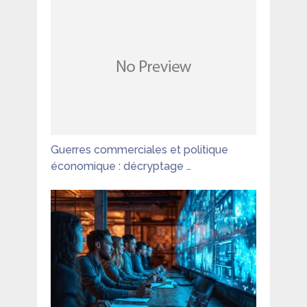
Guerres commerciales et politique
économique : décryptage …