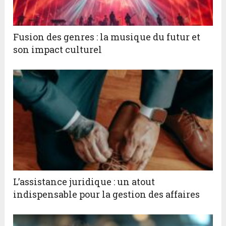
Fusion des genres : la musique du futur et
son impact culturel
L’assistance juridique : un atout
indispensable pour la gestion des affaires