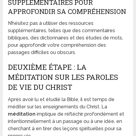
SUPPLÉMENTAIRES POUR
APPROFONDIR SA COMPRÉHENSION
N’hésitez pas à utiliser des ressources
supplémentaires, telles que des commentaires
bibliques, des dictionnaires et des études de mots,
pour approfondir votre compréhension des
passages difficiles ou obscurs.
DEUXIÈME ÉTAPE : LA
MÉDITATION SUR LES PAROLES
DE VIE DU CHRIST
Après avoir lu et étudié la Bible, il est temps de
méditer sur les enseignements du Christ. La
méditation
implique de réfléchir profondément et
intentionnellement à un passage ou à une idée, en
cherchant à en tirer des leçons spirituelles pour sa
propre vie.