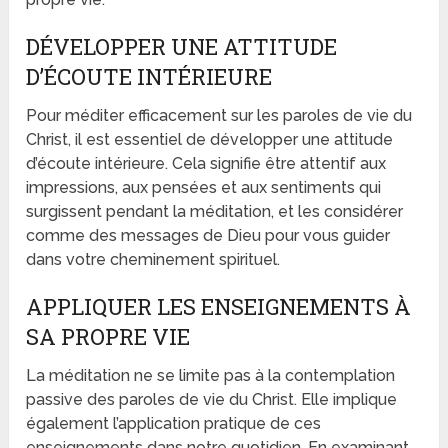
DÉVELOPPER UNE ATTITUDE
D’ÉCOUTE INTÉRIEURE
Pour méditer efficacement sur les paroles de vie du
Christ, il est essentiel de développer une attitude
d’écoute intérieure. Cela signifie être attentif aux
impressions, aux pensées et aux sentiments qui
surgissent pendant la méditation, et les considérer
comme des messages de Dieu pour vous guider
dans votre cheminement spirituel.
APPLIQUER LES ENSEIGNEMENTS À
SA PROPRE VIE
La méditation ne se limite pas à la contemplation
passive des paroles de vie du Christ. Elle implique
également l’application pratique de ces
enseignements dans notre quotidien. En examinant