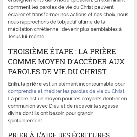
comment les paroles de vie du Christ peuvent
éclairer et transformer nos actions et nos choix, nous
nous rapprochons de l’objectif ultime de la
méditation chrétienne : devenir plus semblables à
Jésus lui-même.
TROISIÈME ÉTAPE : LA PRIÈRE
COMME MOYEN D’ACCÉDER AUX
PAROLES DE VIE DU CHRIST
Enfin, la
prière
est un élément incontournable pour
comprendre et méditer les paroles de vie du Christ
.
La prière est un moyen pour les croyants d’entrer en
communion avec Dieu et de recevoir la sagesse
divine dont ils ont besoin pour grandir
spirituellement.
PRIER À L’AIDE DES ÉCRITURES