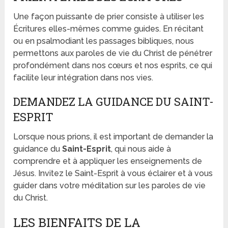
Une façon puissante de prier consiste à utiliser les
Écritures elles-mêmes comme guides. En récitant
ou en psalmodiant les passages bibliques, nous
permettons aux paroles de vie du Christ de pénétrer
profondément dans nos cœurs et nos esprits, ce qui
facilite leur intégration dans nos vies.
DEMANDEZ LA GUIDANCE DU SAINT-
ESPRIT
Lorsque nous prions, il est important de demander la
guidance du
Saint-Esprit
, qui nous aide à
comprendre et à appliquer les enseignements de
Jésus. Invitez le Saint-Esprit à vous éclairer et à vous
guider dans votre méditation sur les paroles de vie
du Christ.
LES BIENFAITS DE LA