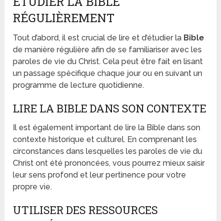
ÉTUDIER LA BIBLE
RÉGULIÈREMENT
Tout d’abord, il est crucial de lire et d’étudier la
Bible
de manière régulière afin de se familiariser avec les
paroles de vie du Christ. Cela peut être fait en lisant
un passage spécifique chaque jour ou en suivant un
programme de lecture quotidienne.
LIRE LA BIBLE DANS SON CONTEXTE
Il est également important de lire la Bible dans son
contexte historique et culturel. En comprenant les
circonstances dans lesquelles les paroles de vie du
Christ ont été prononcées, vous pourrez mieux saisir
leur sens profond et leur pertinence pour votre
propre vie.
UTILISER DES RESSOURCES