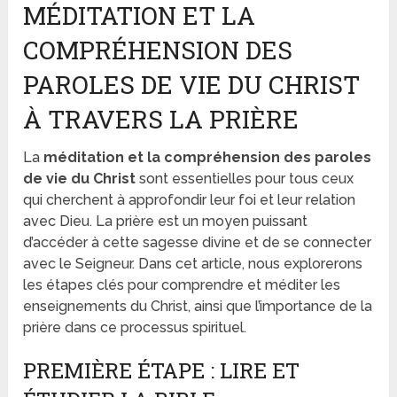
MÉDITATION ET LA
COMPRÉHENSION DES
PAROLES DE VIE DU CHRIST
À TRAVERS LA PRIÈRE
La
méditation et la compréhension des paroles
de vie du Christ
sont essentielles pour tous ceux
qui cherchent à approfondir leur foi et leur relation
avec Dieu. La prière est un moyen puissant
d’accéder à cette sagesse divine et de se connecter
avec le Seigneur. Dans cet article, nous explorerons
les étapes clés pour comprendre et méditer les
enseignements du Christ, ainsi que l’importance de la
prière dans ce processus spirituel.
PREMIÈRE ÉTAPE : LIRE ET