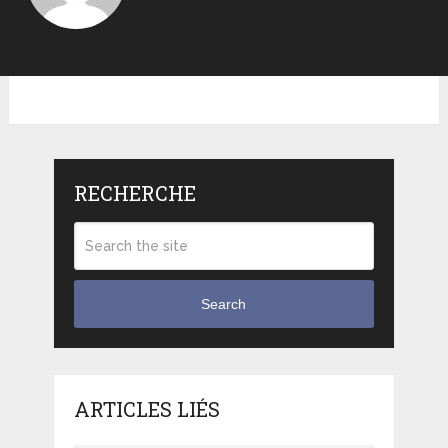
RECHERCHE
Search
ARTICLES LIÉS