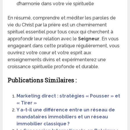
d’harmonie dans votre vie spirituelle
En résumé, comprendre et méditer les paroles de
vie du Christ par la prière est un cheminement
spirituel essentiel pour tous ceux qui cherchent à
approfondir leur relation avec le
Seigneur
. En vous
engageant dans cette pratique régulièrement, vous
ouvrirez votre cœur et votre esprit aux
enseignements divins et expérimenterez une
croissance spirituelle profonde et durable.
Publications Similaires :
Marketing direct : stratégies « Pousser » et
« Tirer »
Y a-t-il une différence entre un réseau de
mandataires immobiliers et un réseau
immobilier classique ?