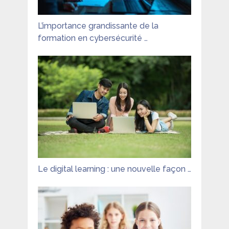
L’importance grandissante de la
formation en cybersécurité …
Le digital learning : une nouvelle façon …