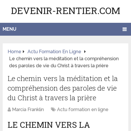
DEVENIR-RENTIER.COM
MENU
Home
Actu Formation En Ligne
Le chemin vers la méditation et la compréhension
des paroles de vie du Christ à travers la prière
Le chemin vers la méditation et la
compréhension des paroles de vie
du Christ à travers la prière
Marcia Franklin
Actu formation en ligne
LE CHEMIN VERS LA