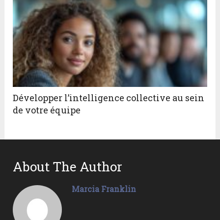
Développer l’intelligence collective au sein
de votre équipe
About The Author
Marcia Franklin