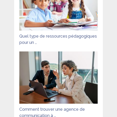
Quel type de ressources pédagogiques
pour un …
Comment trouver une agence de
communication à …