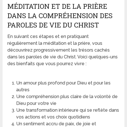
MÉDITATION ET DE LA PRIÈRE
DANS LA COMPRÉHENSION DES
PAROLES DE VIE DU CHRIST
En suivant ces étapes et en pratiquant
régulièrement la méditation et la prière, vous
découvrirez progressivement les trésors cachés
dans les paroles de vie du Christ. Voici quelques-uns
des bienfaits que vous pourrez vivre :
Un amour plus profond pour Dieu et pour les
autres
Une compréhension plus claire de la volonté de
Dieu pour votre vie
Une transformation intérieure qui se reflète dans
vos actions et vos choix quotidiens
Un sentiment accru de paix, de joie et