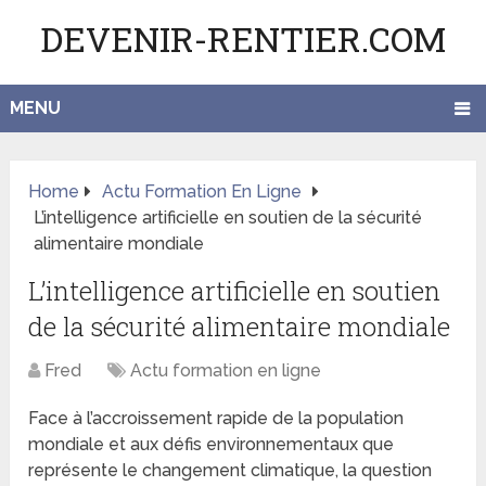
DEVENIR-RENTIER.COM
MENU
Home
Actu Formation En Ligne
L’intelligence artificielle en soutien de la sécurité
alimentaire mondiale
L’intelligence artificielle en soutien
de la sécurité alimentaire mondiale
Fred
Actu formation en ligne
Face à l’accroissement rapide de la population
mondiale et aux défis environnementaux que
représente le changement climatique, la question