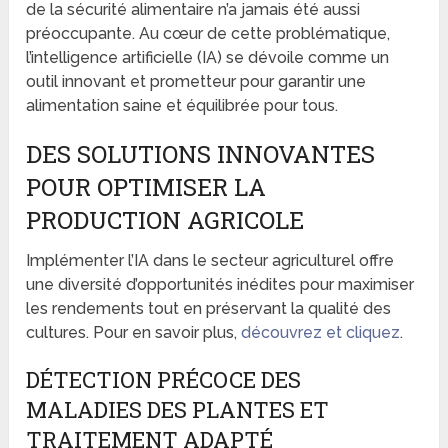
de la sécurité alimentaire n’a jamais été aussi
préoccupante. Au cœur de cette problématique,
l’intelligence artificielle (IA) se dévoile comme un
outil innovant et prometteur pour garantir une
alimentation saine et équilibrée pour tous.
DES SOLUTIONS INNOVANTES
POUR OPTIMISER LA
PRODUCTION AGRICOLE
Implémenter l’IA dans le secteur agriculturel offre
une diversité d’opportunités inédites pour maximiser
les rendements tout en préservant la qualité des
cultures. Pour en savoir plus,
découvrez et cliquez
.
DÉTECTION PRÉCOCE DES
MALADIES DES PLANTES ET
TRAITEMENT ADAPTÉ