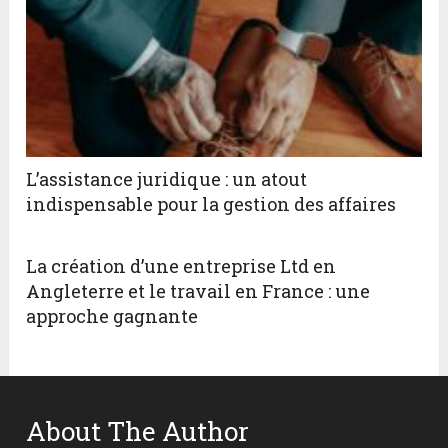
L’assistance juridique : un atout
indispensable pour la gestion des affaires
La création d’une entreprise Ltd en
Angleterre et le travail en France : une
approche gagnante
About The Author