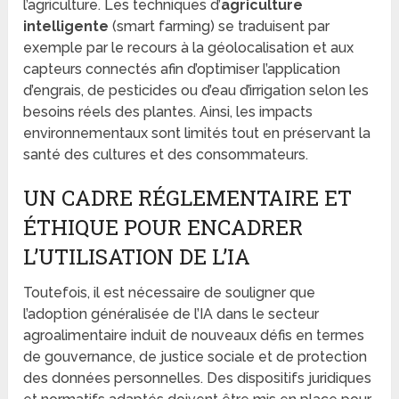
l’agriculture. Les techniques d’
agriculture
intelligente
(smart farming) se traduisent par
exemple par le recours à la géolocalisation et aux
capteurs connectés afin d’optimiser l’application
d’engrais, de pesticides ou d’eau d’irrigation selon les
besoins réels des plantes. Ainsi, les impacts
environnementaux sont limités tout en préservant la
santé des cultures et des consommateurs.
UN CADRE RÉGLEMENTAIRE ET
ÉTHIQUE POUR ENCADRER
L’UTILISATION DE L’IA
Toutefois, il est nécessaire de souligner que
l’adoption généralisée de l’IA dans le secteur
agroalimentaire induit de nouveaux défis en termes
de gouvernance, de justice sociale et de protection
des données personnelles. Des dispositifs juridiques