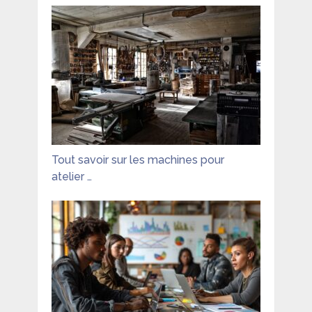
Tout savoir sur les machines pour
atelier …