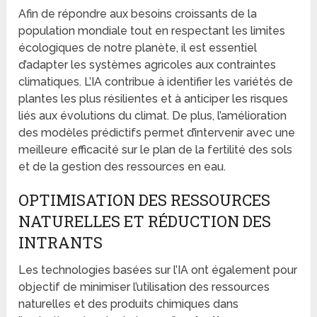
Afin de répondre aux besoins croissants de la
population mondiale tout en respectant les limites
écologiques de notre planète, il est essentiel
d’adapter les systèmes agricoles aux contraintes
climatiques. L’IA contribue à identifier les variétés de
plantes les plus résilientes et à anticiper les risques
liés aux évolutions du climat. De plus, l’amélioration
des modèles prédictifs permet d’intervenir avec une
meilleure efficacité sur le plan de la fertilité des sols
et de la gestion des ressources en eau.
OPTIMISATION DES RESSOURCES
NATURELLES ET RÉDUCTION DES
INTRANTS
Les technologies basées sur l’IA ont également pour
objectif de minimiser l’utilisation des ressources
naturelles et des produits chimiques dans