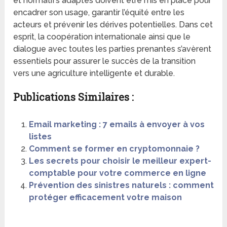
et normatifs adaptés doivent être mis en place pour
encadrer son usage, garantir l’équité entre les
acteurs et prévenir les dérives potentielles. Dans cet
esprit, la coopération internationale ainsi que le
dialogue avec toutes les parties prenantes s’avèrent
essentiels pour assurer le succès de la transition
vers une agriculture intelligente et durable.
Publications Similaires :
Email marketing : 7 emails à envoyer à vos
listes
Comment se former en cryptomonnaie ?
Les secrets pour choisir le meilleur expert-
comptable pour votre commerce en ligne
Prévention des sinistres naturels : comment
protéger efficacement votre maison