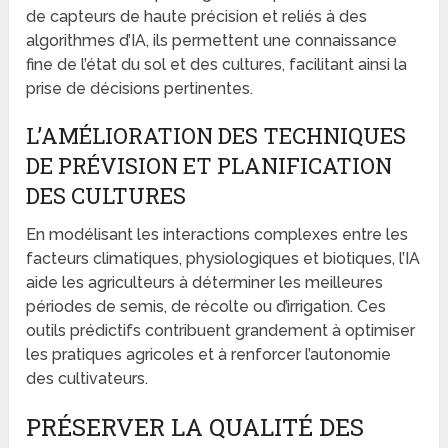
de capteurs de haute précision et reliés à des
algorithmes d’IA, ils permettent une connaissance
fine de l’état du sol et des cultures, facilitant ainsi la
prise de décisions pertinentes.
L’AMÉLIORATION DES TECHNIQUES
DE PRÉVISION ET PLANIFICATION
DES CULTURES
En modélisant les interactions complexes entre les
facteurs climatiques, physiologiques et biotiques, l’IA
aide les agriculteurs à déterminer les meilleures
périodes de semis, de récolte ou d’irrigation. Ces
outils prédictifs contribuent grandement à optimiser
les pratiques agricoles et à renforcer l’autonomie
des cultivateurs.
PRÉSERVER LA QUALITÉ DES