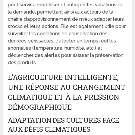
peut servir à modéliser et anticiper les variations de
la demande, permettant ainsi aux acteurs de la
chaîne d’approvisionnement de mieux adapter leurs
stocks et leurs actions. Elle est également utile pour
surveiller les conditions de conservation des
denrées périssables, détecter en temps réel les
anomalies (température, humidité, etc.) et
déclencher des alertes pour assurer la préservation
des produits.
L’AGRICULTURE INTELLIGENTE,
UNE RÉPONSE AU CHANGEMENT
CLIMATIQUE ET À LA PRESSION
DÉMOGRAPHIQUE
ADAPTATION DES CULTURES FACE
AUX DÉFIS CLIMATIQUES