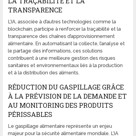
LA TRAÇABILITÉ ET LA
TRANSPARENCE
L’IA, associée à d’autres technologies comme la
blockchain, participe à renforcer la traçabilité et la
transparence des chaînes d’approvisionnement
alimentaire. En automatisant la collecte, l’analyse et
le partage des informations, ces solutions
contribuent à une meilleure gestion des risques
sanitaires et environnementaux liés à la production
et à la distribution des aliments.
RÉDUCTION DU GASPILLAGE GRÂCE
À LA PRÉVISION DE LA DEMANDE ET
AU MONITORING DES PRODUITS
PÉRISSABLES
Le gaspillage alimentaire représente un enjeu
majeur pour la sécurité alimentaire mondiale. L’IA