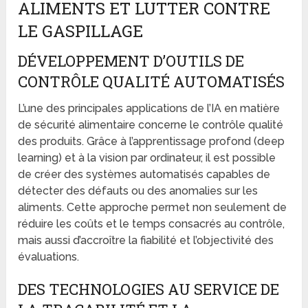
ALIMENTS ET LUTTER CONTRE
LE GASPILLAGE
DÉVELOPPEMENT D’OUTILS DE
CONTRÔLE QUALITÉ AUTOMATISÉS
L’une des principales applications de l’IA en matière
de sécurité alimentaire concerne le contrôle qualité
des produits. Grâce à l’apprentissage profond (deep
learning) et à la vision par ordinateur, il est possible
de créer des systèmes automatisés capables de
détecter des défauts ou des anomalies sur les
aliments. Cette approche permet non seulement de
réduire les coûts et le temps consacrés au contrôle,
mais aussi d’accroître la fiabilité et l’objectivité des
évaluations.
DES TECHNOLOGIES AU SERVICE DE