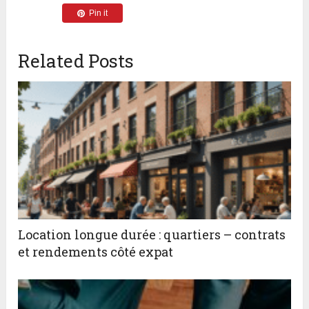
Pin it
Related Posts
Location longue durée : quartiers – contrats
et rendements côté expat