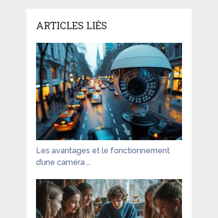
ARTICLES LIÉS
Les avantages et le fonctionnement
d’une caméra …