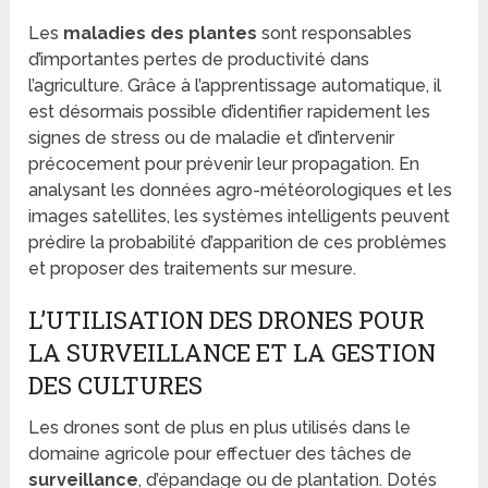
Les
maladies des plantes
sont responsables
d’importantes pertes de productivité dans
l’agriculture. Grâce à l’apprentissage automatique, il
est désormais possible d’identifier rapidement les
signes de stress ou de maladie et d’intervenir
précocement pour prévenir leur propagation. En
analysant les données agro-météorologiques et les
images satellites, les systèmes intelligents peuvent
prédire la probabilité d’apparition de ces problèmes
et proposer des traitements sur mesure.
L’UTILISATION DES DRONES POUR
LA SURVEILLANCE ET LA GESTION
DES CULTURES
Les drones sont de plus en plus utilisés dans le
domaine agricole pour effectuer des tâches de
surveillance
, d’épandage ou de plantation. Dotés