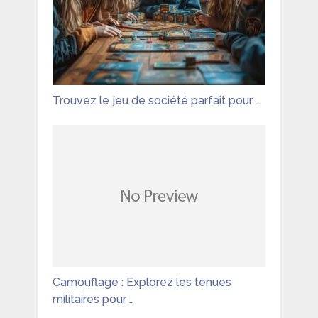
Trouvez le jeu de société parfait pour …
Camouflage : Explorez les tenues
militaires pour …