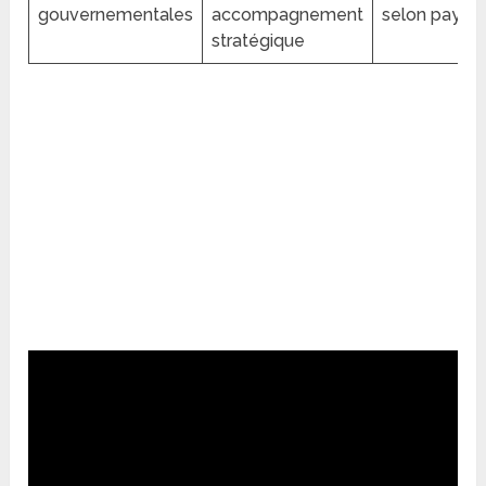
gouvernementales
accompagnement
selon pays
stratégique