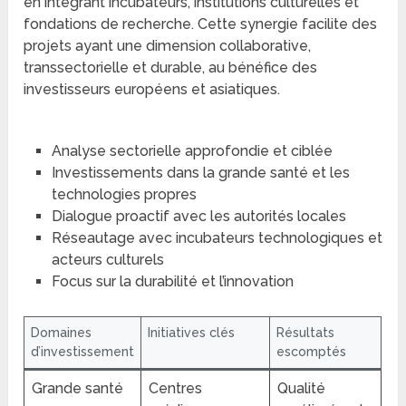
en intégrant incubateurs, institutions culturelles et
fondations de recherche. Cette synergie facilite des
projets ayant une dimension collaborative,
transsectorielle et durable, au bénéfice des
investisseurs européens et asiatiques.
Analyse sectorielle approfondie et ciblée
Investissements dans la grande santé et les
technologies propres
Dialogue proactif avec les autorités locales
Réseautage avec incubateurs technologiques et
acteurs culturels
Focus sur la durabilité et l’innovation
Domaines
Initiatives clés
Résultats
d’investissement
escomptés
Grande santé
Centres
Qualité