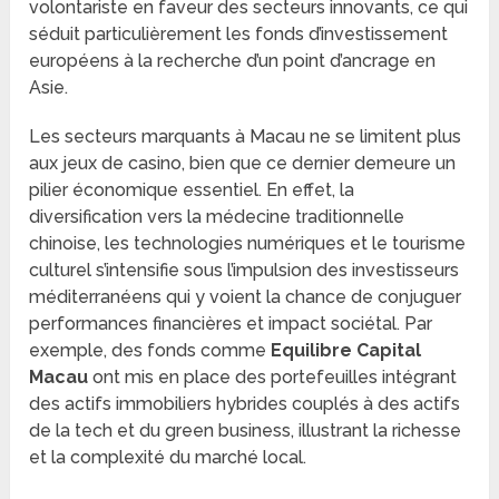
volontariste en faveur des secteurs innovants, ce qui
séduit particulièrement les fonds d’investissement
européens à la recherche d’un point d’ancrage en
Asie.
Les secteurs marquants à Macau ne se limitent plus
aux jeux de casino, bien que ce dernier demeure un
pilier économique essentiel. En effet, la
diversification vers la médecine traditionnelle
chinoise, les technologies numériques et le tourisme
culturel s’intensifie sous l’impulsion des investisseurs
méditerranéens qui y voient la chance de conjuguer
performances financières et impact sociétal. Par
exemple, des fonds comme
Equilibre Capital
Macau
ont mis en place des portefeuilles intégrant
des actifs immobiliers hybrides couplés à des actifs
de la tech et du green business, illustrant la richesse
et la complexité du marché local.