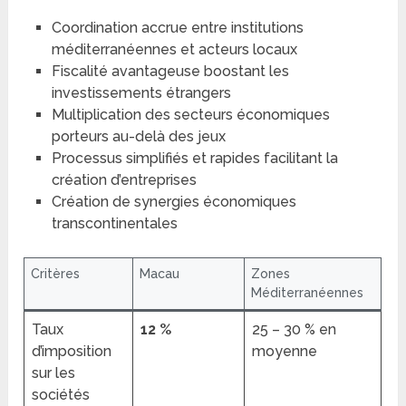
Coordination accrue entre institutions
méditerranéennes et acteurs locaux
Fiscalité avantageuse boostant les
investissements étrangers
Multiplication des secteurs économiques
porteurs au-delà des jeux
Processus simplifiés et rapides facilitant la
création d’entreprises
Création de synergies économiques
transcontinentales
Critères
Macau
Zones
Méditerranéennes
Taux
12 %
25 – 30 % en
d’imposition
moyenne
sur les
sociétés