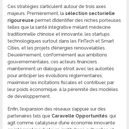
Ces stratégies s’articulent autour de trois axes
majeurs. Premièrement, la
sélection sectorielle
rigoureuse
permet d’identifier des niches porteuses
telles que la santé intégrative mêlant médecine
traditionnelle chinoise et innovante, les startups
technologiques surtout dans les FinTech et Smart
Cities, et les projets d’énergies renouvelables.
Deuxièmement, conformément aux ambitions
gouvernementales, ces acteurs financiers
maintiennent un dialogue étroit avec les autorités
pour anticiper les évolutions réglementaires,
maximiser les incitations fiscales et contribuer, par
leur poids économique, à la pérennité des modèles
de développement.
Enfin, l’expansion des réseaux s’appuie sur des
partenaires tels que
Caravelle Opportunités
, qui
agit comme catalyseur d’une économie innovante