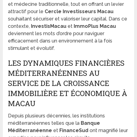
et médecine traditionnelle, tout en offrant un levier
attractif pour le
Cercle Investisseurs Macau
souhaitant sécuriser et valoriser leur capital. Dans ce
contexte,
InvestisMacau
et
ImmoPlus Macau
deviennent les mots d’ordre pour naviguer
efficacement dans un environnement à la fois
stimulant et évolutif.
LES DYNAMIQUES FINANCIÈRES
MÉDITERRANÉENNES AU
SERVICE DE LA CROISSANCE
IMMOBILIÈRE ET ÉCONOMIQUE À
MACAU
Depuis plusieurs décennies, les institutions
méditerranéennes telles que la
Banque
Méditerranéenne
et
FinanceSud
ont magnifié leur