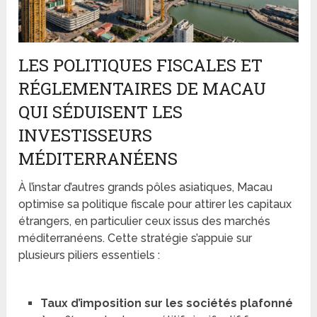
LES POLITIQUES FISCALES ET
RÉGLEMENTAIRES DE MACAU
QUI SÉDUISENT LES
INVESTISSEURS
MÉDITERRANÉENS
À l’instar d’autres grands pôles asiatiques, Macau
optimise sa politique fiscale pour attirer les capitaux
étrangers, en particulier ceux issus des marchés
méditerranéens. Cette stratégie s’appuie sur
plusieurs piliers essentiels :
Taux d’imposition sur les sociétés plafonné