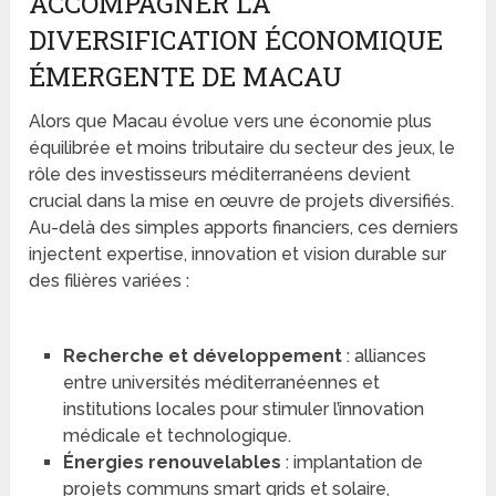
ACCOMPAGNER LA
DIVERSIFICATION ÉCONOMIQUE
ÉMERGENTE DE MACAU
Alors que Macau évolue vers une économie plus
équilibrée et moins tributaire du secteur des jeux, le
rôle des investisseurs méditerranéens devient
crucial dans la mise en œuvre de projets diversifiés.
Au-delà des simples apports financiers, ces derniers
injectent expertise, innovation et vision durable sur
des filières variées :
Recherche et développement
: alliances
entre universités méditerranéennes et
institutions locales pour stimuler l’innovation
médicale et technologique.
Énergies renouvelables
: implantation de
projets communs smart grids et solaire,