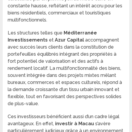
constante hausse, reflétant un intérêt accru pour les
biens résidentiels, commerciaux et touristiques
multifonctionnels.
Les structures telles que
Méditerranée
Investissements
et
Azur Capital
accompagnent
avec succès leurs clients dans la constitution de
portefeuilles équilibrés intégrant des propriétés à
fort potentiel de valorisation et des actifs à
rendement locatif. La multifonctionnalité des biens,
souvent intégrée dans des projets mixtes mêlant
bureaux, commerces et espaces culturels, répond à
la demande croissante d’un tissu urbain innovant et
flexible, tout en favorisant des perspectives solides
de plus-value.
Ces investisseurs bénéficient aussi d’un cadre légal
avantageux. En effet,
investir à Macau
s’avère
particulièrement judicieux grâce à un environnement