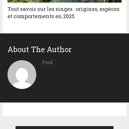
Tout savoir sur les singes : origines, espèces
et comportements en 2025
About The Author
Fred