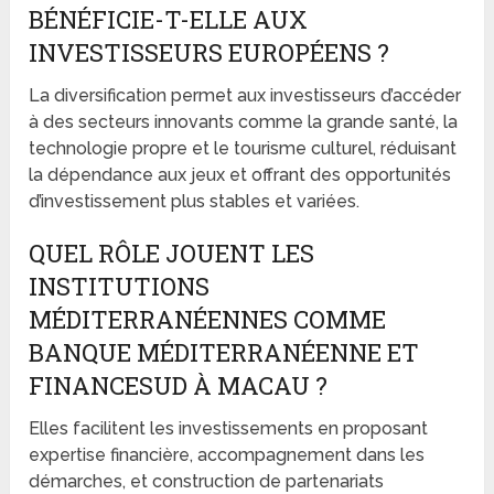
BÉNÉFICIE-T-ELLE AUX
INVESTISSEURS EUROPÉENS ?
La diversification permet aux investisseurs d’accéder
à des secteurs innovants comme la grande santé, la
technologie propre et le tourisme culturel, réduisant
la dépendance aux jeux et offrant des opportunités
d’investissement plus stables et variées.
QUEL RÔLE JOUENT LES
INSTITUTIONS
MÉDITERRANÉENNES COMME
BANQUE MÉDITERRANÉENNE ET
FINANCESUD À MACAU ?
Elles facilitent les investissements en proposant
expertise financière, accompagnement dans les
démarches, et construction de partenariats