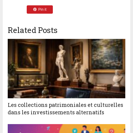
Pin it
Related Posts
Les collections patrimoniales et culturelles
dans les investissements alternatifs