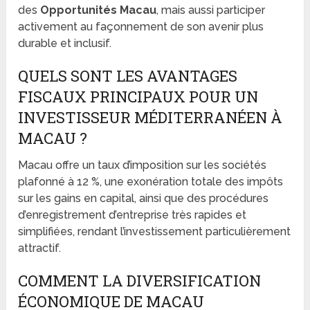
des
Opportunités Macau
, mais aussi participer
activement au façonnement de son avenir plus
durable et inclusif.
QUELS SONT LES AVANTAGES
FISCAUX PRINCIPAUX POUR UN
INVESTISSEUR MÉDITERRANÉEN À
MACAU ?
Macau offre un taux d’imposition sur les sociétés
plafonné à 12 %, une exonération totale des impôts
sur les gains en capital, ainsi que des procédures
d’enregistrement d’entreprise très rapides et
simplifiées, rendant l’investissement particulièrement
attractif.
COMMENT LA DIVERSIFICATION
ÉCONOMIQUE DE MACAU