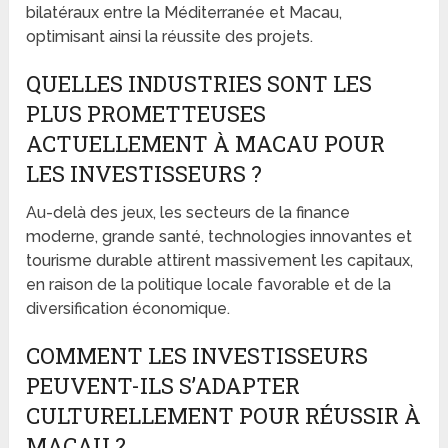
bilatéraux entre la Méditerranée et Macau,
optimisant ainsi la réussite des projets.
QUELLES INDUSTRIES SONT LES
PLUS PROMETTEUSES
ACTUELLEMENT À MACAU POUR
LES INVESTISSEURS ?
Au-delà des jeux, les secteurs de la finance
moderne, grande santé, technologies innovantes et
tourisme durable attirent massivement les capitaux,
en raison de la politique locale favorable et de la
diversification économique.
COMMENT LES INVESTISSEURS
PEUVENT-ILS S’ADAPTER
CULTURELLEMENT POUR RÉUSSIR À
MACAU ?