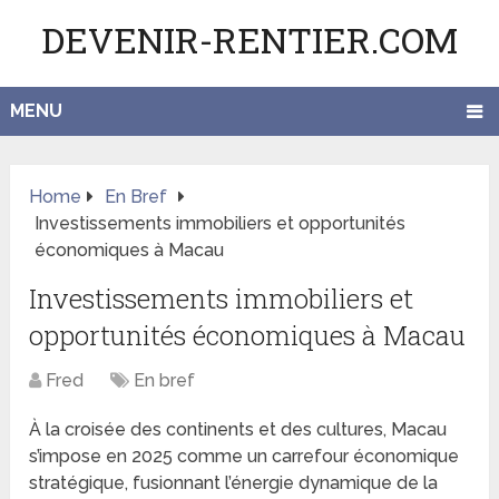
DEVENIR-RENTIER.COM
MENU
Home
En Bref
Investissements immobiliers et opportunités
économiques à Macau
Investissements immobiliers et
opportunités économiques à Macau
Fred
En bref
À la croisée des continents et des cultures, Macau
s’impose en 2025 comme un carrefour économique
stratégique, fusionnant l’énergie dynamique de la