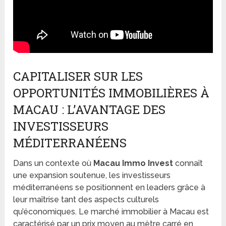
CAPITALISER SUR LES
OPPORTUNITÉS IMMOBILIÈRES À
MACAU : L’AVANTAGE DES
INVESTISSEURS
MÉDITERRANÉENS
Dans un contexte où
Macau Immo Invest
connaît
une expansion soutenue, les investisseurs
méditerranéens se positionnent en leaders grâce à
leur maîtrise tant des aspects culturels
qu’économiques. Le marché immobilier à Macau est
caractérisé par un prix moyen au mètre carré en