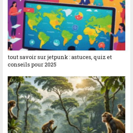
tout savoir sur jetpunk : astuces, quiz et
conseils pour 2025