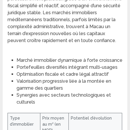
fiscal simplifié et réactif, accompagné d’une sécurité
juridique stable. Les marchés immobiliers
méditerranéens traditionnels, parfois limités par la
complexité administrative, trouvent à Macau un
terrain d’expression nouvelles où les capitaux
peuvent croître rapidement et en toute confiance.
Marché immobilier dynamique à forte croissance
Portefeuilles diversifiés intégrant multi-usages
Optimisation fiscale et cadre légal attractif
Valorisation progressive liée à la montée en
gamme des quartiers
Synergies avec secteurs technologiques et
culturels
Type
Prix moyen
Potentiel d’évolution
d’immobilier
au m² (en