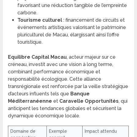
favorisant une réduction tangible de l’empreinte
carbone.
Tourisme culturel
: financement de circuits et
événements artistiques valorisant le patrimoine
pluriculturel de Macau, élargissant ainsi l’offre
touristique.
Equilibre Capital Macau
, acteur majeur sur ce
créneau, investit avec une vision à long terme,
combinant performance économique et
responsabilité écologique. Cette alliance
transrégionale est renforcée par la veille stratégique
d’acteurs influents tels que
Banque
Méditerranéenne
et
Caravelle Opportunités
, qui
anticipent les tendances globales et sécurisent la
dynamique économique locale.
Domaine de
Exemple
Impact attendu