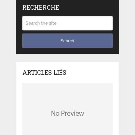
RECHERCHE
Search
ARTICLES LIÉS