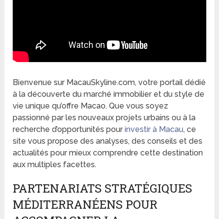
Bienvenue sur MacauSkyline.com, votre portail dédié
à la découverte du marché immobilier et du style de
vie unique qu’offre Macao. Que vous soyez
passionné par les nouveaux projets urbains ou à la
recherche d’opportunités pour
investir à Macau
, ce
site vous propose des analyses, des conseils et des
actualités pour mieux comprendre cette destination
aux multiples facettes.
PARTENARIATS STRATÉGIQUES
MÉDITERRANÉENS POUR