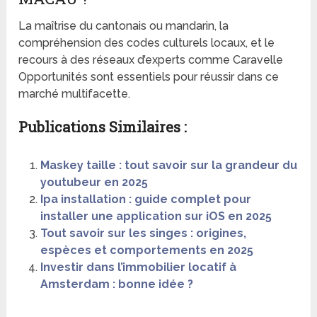
La maîtrise du cantonais ou mandarin, la
compréhension des codes culturels locaux, et le
recours à des réseaux d’experts comme Caravelle
Opportunités sont essentiels pour réussir dans ce
marché multifacette.
Publications Similaires :
Maskey taille : tout savoir sur la grandeur du
youtubeur en 2025
Ipa installation : guide complet pour
installer une application sur iOS en 2025
Tout savoir sur les singes : origines,
espèces et comportements en 2025
Investir dans l’immobilier locatif à
Amsterdam : bonne idée ?