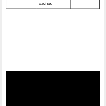
casinos