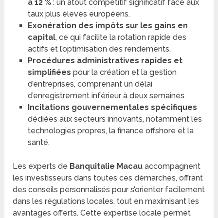
à 12 %
: un atout compétitif significatif face aux
taux plus élevés européens.
Exonération des impôts sur les gains en
capital
, ce qui facilite la rotation rapide des
actifs et l’optimisation des rendements.
Procédures administratives rapides et
simplifiées
pour la création et la gestion
d’entreprises, comprenant un délai
d’enregistrement inférieur à deux semaines.
Incitations gouvernementales spécifiques
dédiées aux secteurs innovants, notamment les
technologies propres, la finance offshore et la
santé.
Les experts de
Banquitalie Macau
accompagnent
les investisseurs dans toutes ces démarches, offrant
des conseils personnalisés pour s’orienter facilement
dans les régulations locales, tout en maximisant les
avantages offerts. Cette expertise locale permet